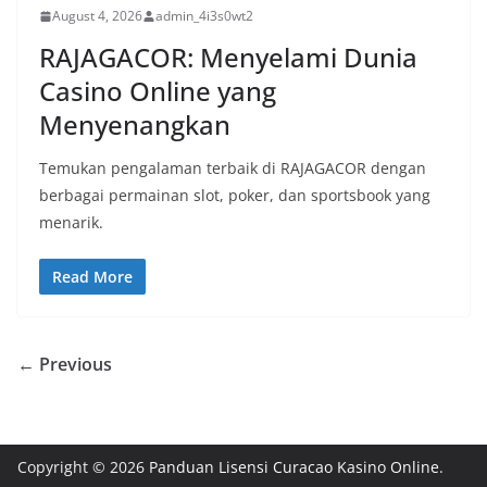
August 4, 2026
admin_4i3s0wt2
RAJAGACOR: Menyelami Dunia
Casino Online yang
Menyenangkan
Temukan pengalaman terbaik di RAJAGACOR dengan
berbagai permainan slot, poker, dan sportsbook yang
menarik.
Read More
← Previous
Copyright © 2026
Panduan Lisensi Curacao Kasino Online
.