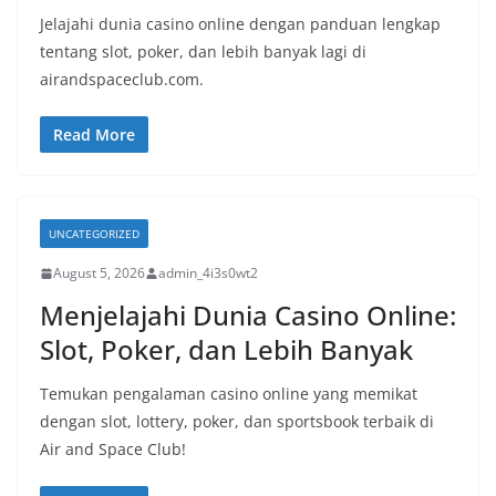
Jelajahi dunia casino online dengan panduan lengkap
tentang slot, poker, dan lebih banyak lagi di
airandspaceclub.com.
Read More
UNCATEGORIZED
August 5, 2026
admin_4i3s0wt2
Menjelajahi Dunia Casino Online:
Slot, Poker, dan Lebih Banyak
Temukan pengalaman casino online yang memikat
dengan slot, lottery, poker, dan sportsbook terbaik di
Air and Space Club!