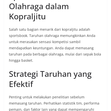
Olahraga dalam
Kopraljitu
Salah satu bagian menarik dari kopraljitu adalah
sportsbook. Taruhan olahraga memungkinkan Anda
untuk merasakan sensasi kompetisi sambil
mendapatkan keuntungan. Anda dapat memasang
taruhan pada berbagai olahraga, mulai dari sepak bola
hingga basket.
Strategi Taruhan yang
Efektif
Penting untuk melakukan penelitian sebelum
memasang taruhan. Perhatikan statistik tim, performa
pemain, dan faktor lain yang dapat mempengaruhi