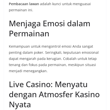
Pembacaan lawan
adalah kunci untuk menguasai
permainan ini.
Menjaga Emosi dalam
Permainan
Kemampuan untuk mengontrol emosi Anda sangat
penting dalam poker. Seringkali, keputusan emosional
dapat mengarah pada kerugian. Cobalah untuk tetap
tenang dan fokus pada permainan, meskipun situasi
menjadi menegangkan.
Live Casino: Menyatu
dengan Atmosfer Kasino
Nyata