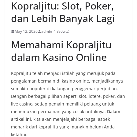
Kopraljitu: Slot, Poker,
dan Lebih Banyak Lagi
May 12, 2026
admin_4i3s0wt2
Memahami Kopraljitu
dalam Kasino Online
Kopraljitu telah menjadi istilah yang merujuk pada
pengalaman bermain di kasino online, menjadikannya
semakin populer di kalangan penggemar perjudian.
Dengan berbagai pilihan seperti slot, lotere, poker, dan
live casino, setiap pemain memiliki peluang untuk
menemukan permainan yang cocok untuknya.
Dalam
artikel ini
, kita akan menjelajahi berbagai aspek
menarik dari kopraljitu yang mungkin belum Anda
ketahui.