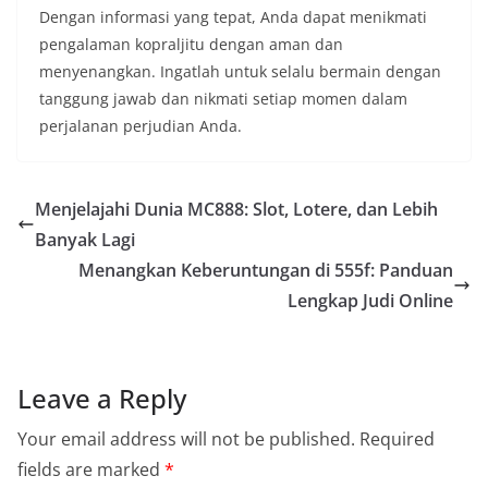
Dengan informasi yang tepat, Anda dapat menikmati
pengalaman kopraljitu dengan aman dan
menyenangkan. Ingatlah untuk selalu bermain dengan
tanggung jawab dan nikmati setiap momen dalam
perjalanan perjudian Anda.
Menjelajahi Dunia MC888: Slot, Lotere, dan Lebih
Banyak Lagi
Menangkan Keberuntungan di 555f: Panduan
Lengkap Judi Online
Leave a Reply
Your email address will not be published.
Required
fields are marked
*