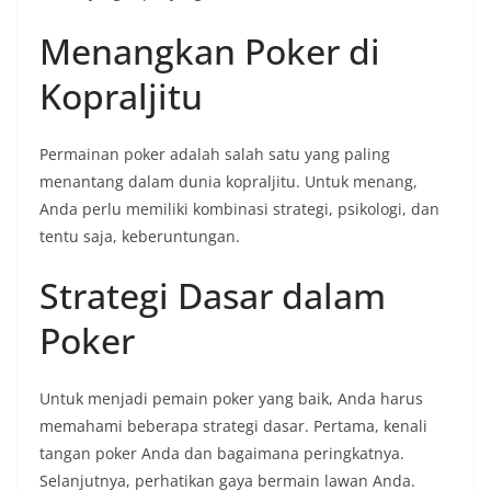
Menangkan Poker di
Kopraljitu
Permainan poker adalah salah satu yang paling
menantang dalam dunia kopraljitu. Untuk menang,
Anda perlu memiliki kombinasi strategi, psikologi, dan
tentu saja, keberuntungan.
Strategi Dasar dalam
Poker
Untuk menjadi pemain poker yang baik, Anda harus
memahami beberapa strategi dasar. Pertama, kenali
tangan poker Anda dan bagaimana peringkatnya.
Selanjutnya, perhatikan gaya bermain lawan Anda.