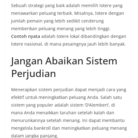
Sebuah strategi yang baik adalah memilih lotere yang
menawarkan peluang terbaik. Misalnya, lotere dengan
jumlah pemain yang lebih sedikit cenderung
memberikan peluang menang yang lebih tinggi.
Contoh nyata
adalah lotere lokal dibandingkan dengan
lotere nasional, di mana pesaingnya jauh lebih banyak.
Jangan Abaikan Sistem
Perjudian
Menerapkan sistem perjudian dapat menjadi cara yang
efektif untuk meningkatkan peluang Anda. Salah satu
sistem yang populer adalah sistem ‘D’Alembert’, di
mana Anda menaikkan taruhan setelah kalah dan
menurunkannya setelah menang. Ini dapat membantu
mengelola bankroll dan meningkatkan peluang menang
dalam jangka panjang.