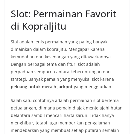
Slot: Permainan Favorit
di Kopraljitu
Slot adalah jenis permainan yang paling banyak
dimainkan dalam kopraljitu. Mengapa? Karena
kemudahan dan kesenangan yang ditawarkannya.
Dengan berbagai tema dan fitur, slot adalah
perpaduan sempurna antara keberuntungan dan
strategi. Banyak pemain yang menyukai slot karena
peluang untuk meraih jackpot
yang menggiurkan.
Salah satu contohnya adalah permainan slot bertema
petualangan, di mana pemain diajak menjelajahi hutan
belantara sambil mencari harta karun. Tidak hanya
menghibur, tetapi juga memberikan pengalaman
mendebarkan yang membuat setiap putaran semakin