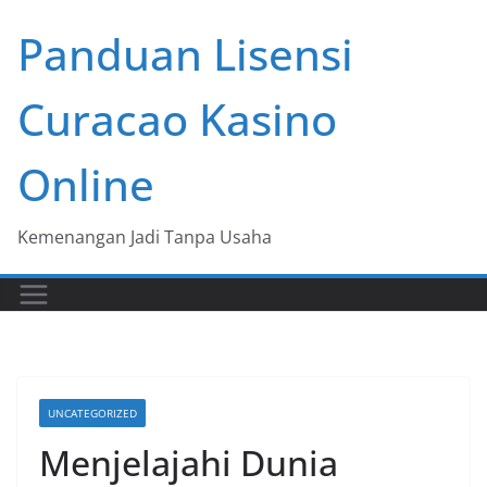
Skip
Panduan Lisensi
to
content
Curacao Kasino
Online
Kemenangan Jadi Tanpa Usaha
UNCATEGORIZED
Menjelajahi Dunia