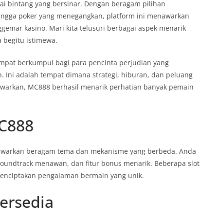
i bintang yang bersinar. Dengan beragam pilihan
hingga poker yang menegangkan, platform ini menawarkan
gemar kasino. Mari kita telusuri berbagai aspek menarik
 begitu istimewa.
empat berkumpul bagi para pencinta perjudian yang
 Ini adalah tempat dimana strategi, hiburan, dan peluang
warkan, MC888 berhasil menarik perhatian banyak pemain
MC888
warkan beragam tema dan mekanisme yang berbeda. Anda
oundtrack menawan, dan fitur bonus menarik. Beberapa slot
 menciptakan pengalaman bermain yang unik.
Tersedia