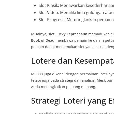
Slot Klasik: Menawarkan kesederhanaan
Slot Video: Memiliki lima gulungan atau
Slot Progresif: Memungkinkan pemain
Misalnya, slot
Lucky Leprechaun
memadukan ele
Book of Dead
membawa pemain ke dalam petuala
pemain dapat menemukan slot yang sesuai deng
Lotere dan Kesempa
MC888 juga dikenal dengan permainan loterinya
tetapi juga pada strategi dan analisis. Meskip
Anda meningkatkan peluang menang.
Strategi Loteri yang E