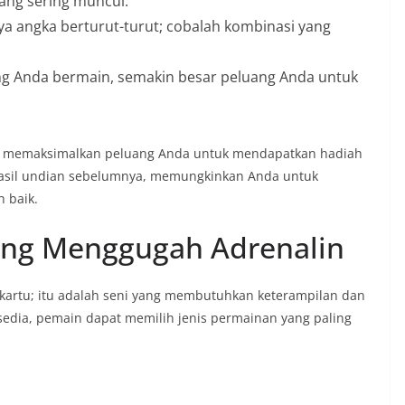
yang sering muncul.
a angka berturut-turut; cobalah kombinasi yang
ring Anda bermain, semakin besar peluang Anda untuk
pat memaksimalkan peluang Anda untuk mendapatkan hadiah
hasil undian sebelumnya, memungkinkan Anda untuk
 baik.
ang Menggugah Adrenalin
kartu; itu adalah seni yang membutuhkan keterampilan dan
rsedia, pemain dapat memilih jenis permainan yang paling