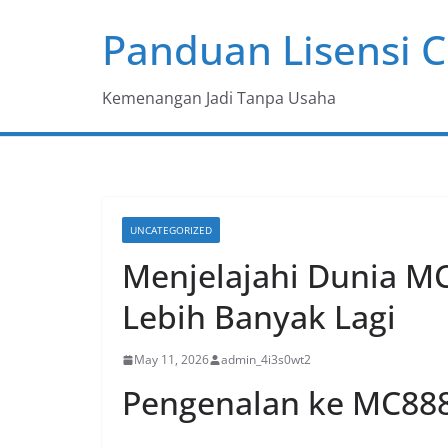
Skip
Panduan Lisensi C
to
content
Kemenangan Jadi Tanpa Usaha
UNCATEGORIZED
Menjelajahi Dunia MC8
Lebih Banyak Lagi
May 11, 2026
admin_4i3s0wt2
Pengenalan ke MC88