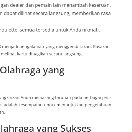
engan dealer dan pemain lain menambah keseruan.
n dapat dilihat secara langsung, memberikan rasa
 roulette, semua tersedia untuk Anda nikmati.
8
menjadi pengalaman yang menggembirakan. Rasakan
elihat kartu dibagikan secara langsung.
 Olahraga yang
ngkinkan Anda memasang taruhan pada berbagai jenis
. Ini adalah kesempatan untuk menunjukkan pengetahuan
an.
lahraga yang Sukses