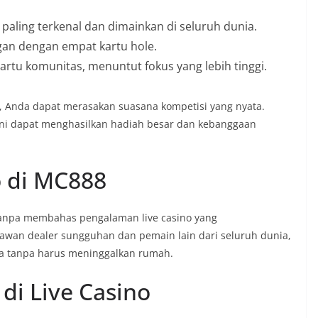
paling terkenal dan dimainkan di seluruh dunia.
n dengan empat kartu hole.
rtu komunitas, menuntut fokus yang lebih tinggi.
, Anda dapat merasakan suasana kompetisi yang nyata.
ni dapat menghasilkan hadiah besar dan kebanggaan
o di MC888
tanpa membahas pengalaman live casino yang
lawan dealer sungguhan dan pemain lain dari seluruh dunia,
a tanpa harus meninggalkan rumah.
di Live Casino